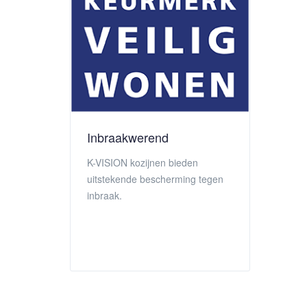
Inbraakwerend
K-VISION kozijnen bieden
uitstekende bescherming tegen
inbraak.